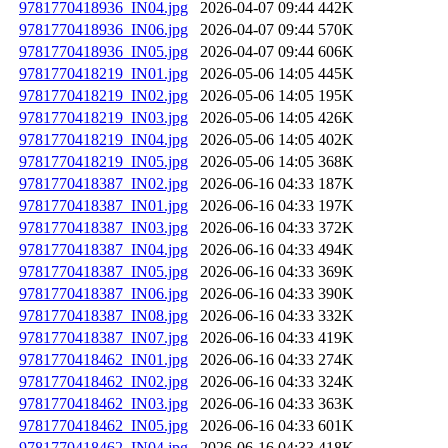
9781770418936_IN04.jpg
2026-04-07 09:44
442K
9781770418936_IN06.jpg
2026-04-07 09:44
570K
9781770418936_IN05.jpg
2026-04-07 09:44
606K
9781770418219_IN01.jpg
2026-05-06 14:05
445K
9781770418219_IN02.jpg
2026-05-06 14:05
195K
9781770418219_IN03.jpg
2026-05-06 14:05
426K
9781770418219_IN04.jpg
2026-05-06 14:05
402K
9781770418219_IN05.jpg
2026-05-06 14:05
368K
9781770418387_IN02.jpg
2026-06-16 04:33
187K
9781770418387_IN01.jpg
2026-06-16 04:33
197K
9781770418387_IN03.jpg
2026-06-16 04:33
372K
9781770418387_IN04.jpg
2026-06-16 04:33
494K
9781770418387_IN05.jpg
2026-06-16 04:33
369K
9781770418387_IN06.jpg
2026-06-16 04:33
390K
9781770418387_IN08.jpg
2026-06-16 04:33
332K
9781770418387_IN07.jpg
2026-06-16 04:33
419K
9781770418462_IN01.jpg
2026-06-16 04:33
274K
9781770418462_IN02.jpg
2026-06-16 04:33
324K
9781770418462_IN03.jpg
2026-06-16 04:33
363K
9781770418462_IN05.jpg
2026-06-16 04:33
601K
9781770418462_IN04.jpg
2026-06-16 04:33
418K