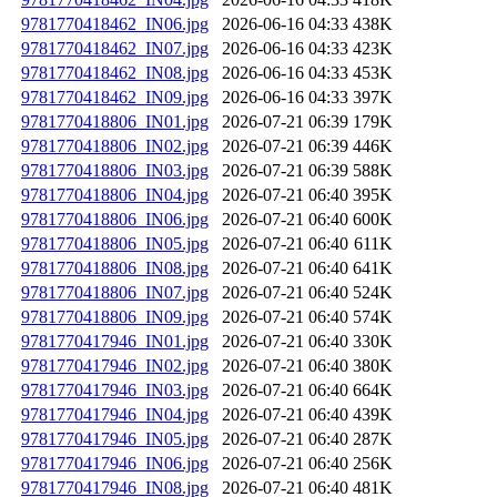
9781770418462_IN06.jpg
2026-06-16 04:33
438K
9781770418462_IN07.jpg
2026-06-16 04:33
423K
9781770418462_IN08.jpg
2026-06-16 04:33
453K
9781770418462_IN09.jpg
2026-06-16 04:33
397K
9781770418806_IN01.jpg
2026-07-21 06:39
179K
9781770418806_IN02.jpg
2026-07-21 06:39
446K
9781770418806_IN03.jpg
2026-07-21 06:39
588K
9781770418806_IN04.jpg
2026-07-21 06:40
395K
9781770418806_IN06.jpg
2026-07-21 06:40
600K
9781770418806_IN05.jpg
2026-07-21 06:40
611K
9781770418806_IN08.jpg
2026-07-21 06:40
641K
9781770418806_IN07.jpg
2026-07-21 06:40
524K
9781770418806_IN09.jpg
2026-07-21 06:40
574K
9781770417946_IN01.jpg
2026-07-21 06:40
330K
9781770417946_IN02.jpg
2026-07-21 06:40
380K
9781770417946_IN03.jpg
2026-07-21 06:40
664K
9781770417946_IN04.jpg
2026-07-21 06:40
439K
9781770417946_IN05.jpg
2026-07-21 06:40
287K
9781770417946_IN06.jpg
2026-07-21 06:40
256K
9781770417946_IN08.jpg
2026-07-21 06:40
481K